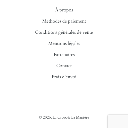
À propos
Méthodes de paiement
Conditions générales de vente
Mentions légales
Partenaires
Contact
Frais d'envoi
© 2026,
La Croix & La Manière