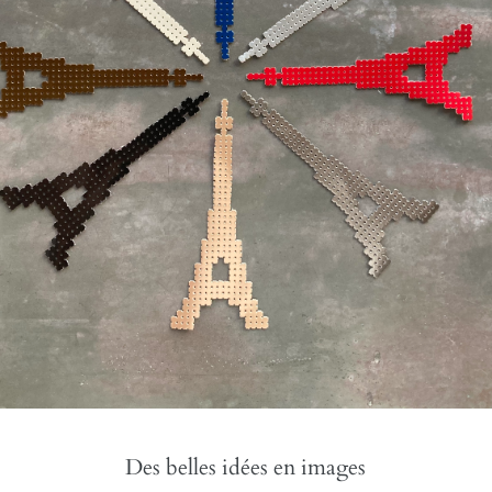
Des belles idées en images