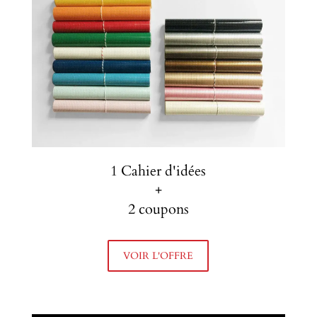
1 Cahier d'idées
+
2 coupons
VOIR L'OFFRE