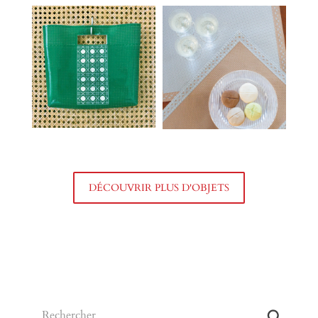
DÉCOUVRIR PLUS D'OBJETS